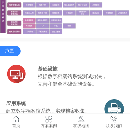
范围
基础设施
根据数字档案馆系统测试办法，
完善和健全基础设施设备。
应用系统
建立数字档案馆系统，实现档案收集、
管理、保存、保管、利用全过程管理，
解决电子档案在线/离线移交及长期保存。
首页
方案案例
在线地图
联系我们